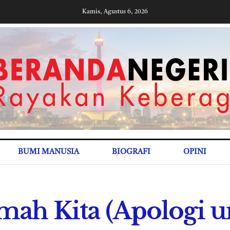
Kamis, Agustus 6, 2026
BUMI MANUSIA
BIOGRAFI
OPINI
ah Kita (Apologi u