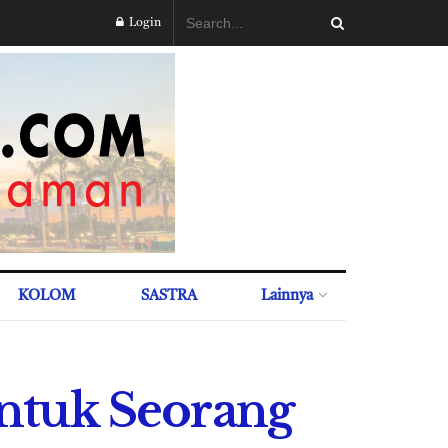
Login
KOLOM
SASTRA
Lainnya
ntuk Seorang