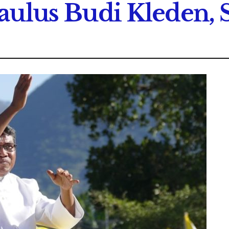
aulus Budi Kleden,