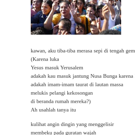
kawan, aku tiba-tiba merasa sepi di tengah gem
(Karena luka
Yesus masuk Yerusalem
adakah kau masuk jantung Nusa Bunga karena 
adakah imam-imam taurat di lautan massa
melukis pelangi kekosongan
di beranda rumah mereka?)
Ah usahlah tanya itu
kulihat angin dingin yang menggelisir
membeku pada guratan wajah