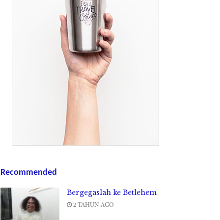
Recommended
Bergegaslah ke Betlehem
2 TAHUN AGO