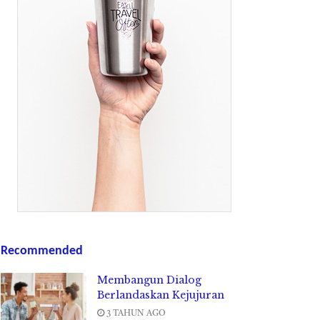
Recommended
Membangun Dialog
Berlandaskan Kejujuran
3 TAHUN AGO