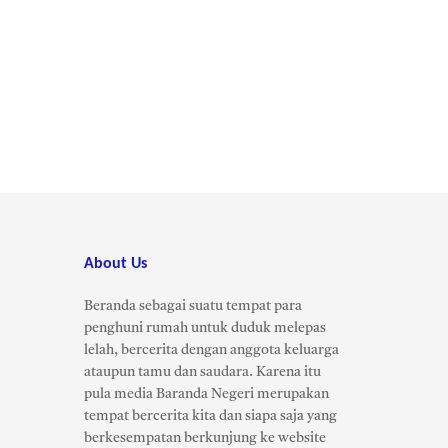
About Us
Beranda sebagai suatu tempat para
penghuni rumah untuk duduk melepas
lelah, bercerita dengan anggota keluarga
ataupun tamu dan saudara. Karena itu
pula media Baranda Negeri merupakan
tempat bercerita kita dan siapa saja yang
berkesempatan berkunjung ke website