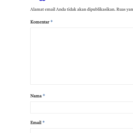
Alamat email Anda tidak akan dipublikasikan.
Ruas yan
*
Komentar
*
Nama
*
Email