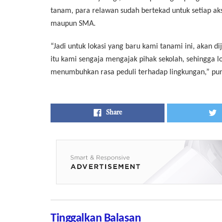
tanam, para relawan sudah bertekad untuk setiap ak
maupun SMA.
“Jadi untuk lokasi yang baru kami tanami ini, akan 
itu kami sengaja mengajak pihak sekolah, sehingga l
menumbuhkan rasa peduli terhadap lingkungan,” pung
Share
Tinggalkan Balasan