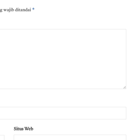
*
g wajib ditandai
Situs Web