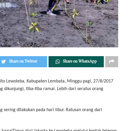
Share on Twitter
Share on WhatsApp
ito Lewoleba, Kabupaten Lembata, Minggu pagi, 27/8/2017
 dikunjungi, tiba-tiba ramai. Lebih dari seratus orang
 sering dilakukan pada hari libur. Ratusan orang dari