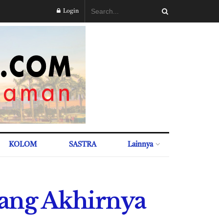
Login
KOLOM
SASTRA
Lainnya
rang Akhirnya