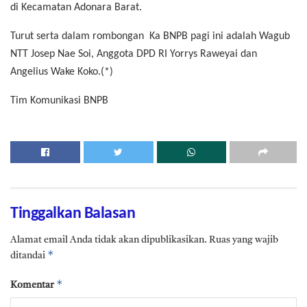
di Kecamatan Adonara Barat.
Turut serta dalam rombongan Ka BNPB pagi ini adalah Wagub
NTT Josep Nae Soi, Anggota DPD RI Yorrys Raweyai dan
Angelius Wake Koko.(*)
Tim Komunikasi BNPB
Tinggalkan Balasan
Alamat email Anda tidak akan dipublikasikan.
Ruas yang wajib
*
ditandai
*
Komentar