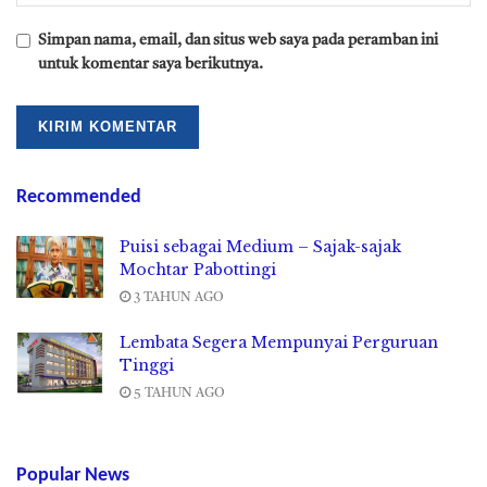
Simpan nama, email, dan situs web saya pada peramban ini
untuk komentar saya berikutnya.
Recommended
Puisi sebagai Medium – Sajak-sajak
Mochtar Pabottingi
3 TAHUN AGO
Lembata Segera Mempunyai Perguruan
Tinggi
5 TAHUN AGO
Popular News