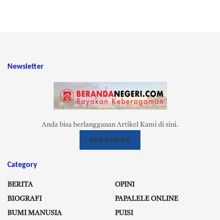
Newsletter
Anda bisa berlangganan Artikel Kami di sini.
SUBSCRIBE
Category
BERITA
OPINI
BIOGRAFI
PAPALELE ONLINE
BUMI MANUSIA
PUISI