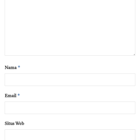
*
Nama
*
Email
Situs Web