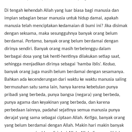
Di tengah kehendah Allah yang luar biasa bagi manusia dan
impian sebagian besar manusia untuk hidup damai, apakah
manusia telah menciptakan kedamaian di bumi ini? Jika disimak
dengan seksama, maka sesungguhnya banyak orang belum
berdamai.
Pertama,
banyak orang belum berdamai dengan
dirinya sendiri. Banyak orang masih terbelenggu dalam
berbagai dosa yang tak henti-hentinya dilakukan setiap saat,
sehingga menjadikan dirinya sebagai ‘hamba iblis’.
Kedua,
banyak orang juga masih belum berdamai dengan sesamanya.
Bahkan ada kecenderungan dari waktu ke waktu manusia saling
bermusuhan satu sama lain, hanya karena kebetulan punya
pribadi yang berbeda, punya bangsa (negara) yang berbeda,
punya agama dan keyakinan yang berbeda, dan karena
perbedaan lainnya, padahal sejatinya semua manusia punya
derajat yang sama sebagai ciptaan Allah.
Ketiga,
banyak orang
yang belum berdamai dengan Allah. Makin hari makin banyak