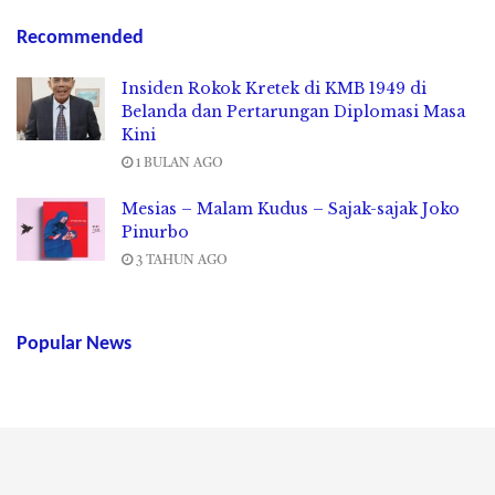
Recommended
Insiden Rokok Kretek di KMB 1949 di
Belanda dan Pertarungan Diplomasi Masa
Kini
1 BULAN AGO
Mesias – Malam Kudus – Sajak-sajak Joko
Pinurbo
3 TAHUN AGO
Popular News