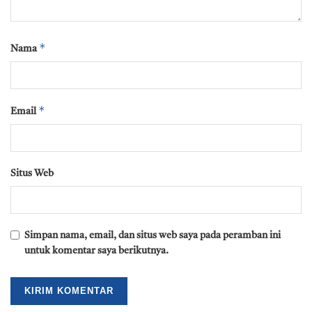
*
Nama
*
Email
Situs Web
Simpan nama, email, dan situs web saya pada peramban ini
untuk komentar saya berikutnya.