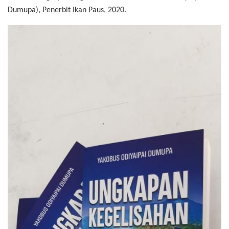
Dumupa), Penerbit Ikan Paus, 2020.