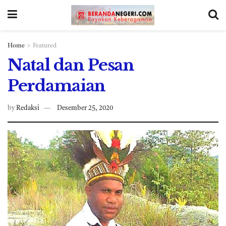
Home
Featured
Natal dan Pesan
Perdamaian
by
Redaksi
Desember 25, 2020