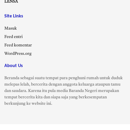
LENSA
Site Links
Masuk
Feed entri
Feed komentar
WordPress.org
About Us
Beranda sebagai suatu tempat para penghuni rumah untuk duduk
melepas lelah, bercerita dengan anggota keluarga ataupun tamu
dan saudara. Karena itu pula media Baranda Negeri merupakan
tempat bercerita kita dan siapa saja yang berkesempatan
berkunjung ke website ini.