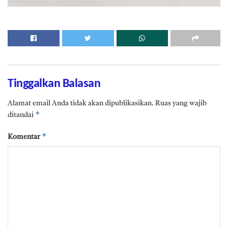
Tinggalkan Balasan
Alamat email Anda tidak akan dipublikasikan.
Ruas yang wajib
*
ditandai
*
Komentar